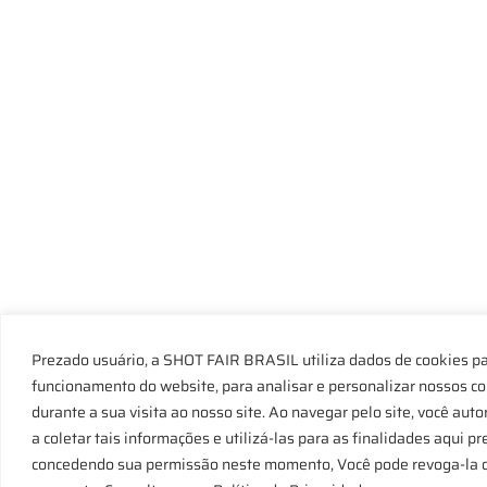
Prezado usuário, a SHOT FAIR BRASIL utiliza dados de cookies pa
funcionamento do website, para analisar e personalizar nossos c
durante a sua visita ao nosso site. Ao navegar pelo site, você au
a coletar tais informações e utilizá-las para as finalidades aqui 
concedendo sua permissão neste momento, Você pode revoga-la ou