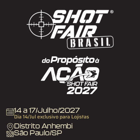
14 a 17/Julho/2027
Dia 14/Jul exclusivo para Lojistas
Distrito Anhembi
São Paulo/SP