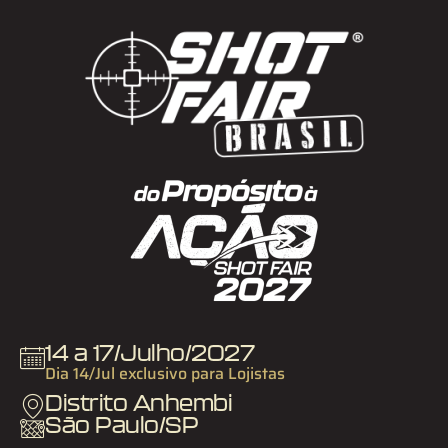
14 a 17/Julho/2027
Dia 14/Jul exclusivo para Lojistas
Distrito Anhembi
São Paulo/SP