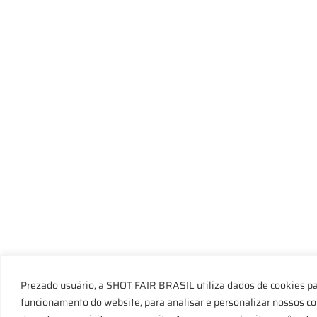
Prezado usuário, a SHOT FAIR BRASIL utiliza dados de cookies pa
funcionamento do website, para analisar e personalizar nossos c