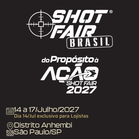
14 a 17/Julho/2027
Dia 14/Jul exclusivo para Lojistas
Distrito Anhembi
São Paulo/SP