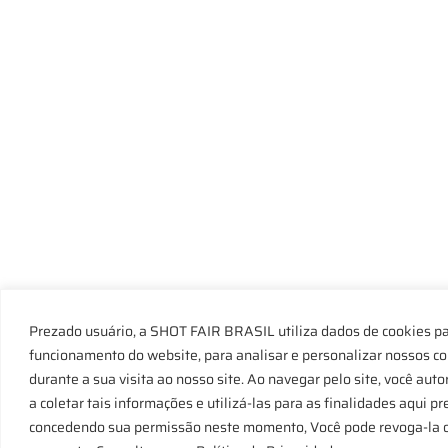
Prezado usuário, a SHOT FAIR BRASIL utiliza dados de cookies pa
funcionamento do website, para analisar e personalizar nossos c
durante a sua visita ao nosso site. Ao navegar pelo site, você au
a coletar tais informações e utilizá-las para as finalidades aqui 
concedendo sua permissão neste momento, Você pode revoga-la ou