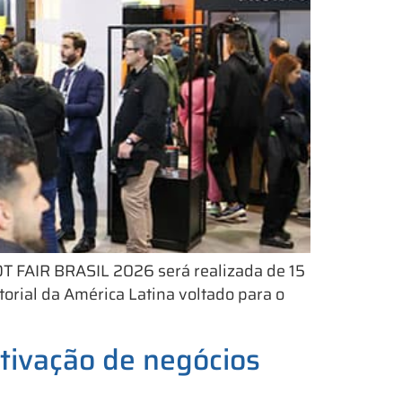
T FAIR BRASIL 2026 será realizada de 15
orial da América Latina voltado para o
tivação de negócios