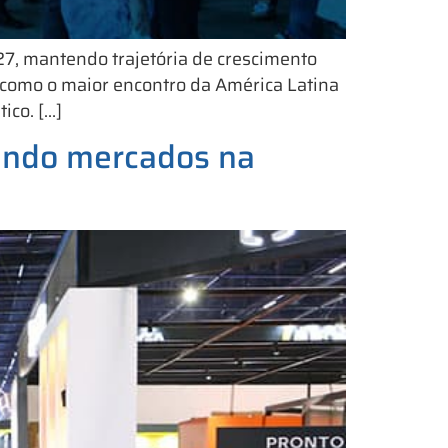
7, mantendo trajetória de crescimento
como o maior encontro da América Latina
ico. […]
endo mercados na