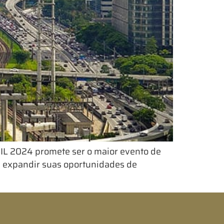
SIL 2024 promete ser o maior evento de
o, expandir suas oportunidades de