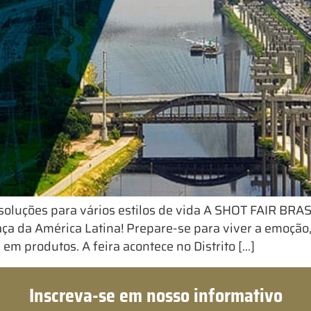
soluções para vários estilos de vida A SHOT FAIR BRA
Caça da América Latina! Prepare-se para viver a emoçã
em produtos. A feira acontece no Distrito […]
Inscreva-se em nosso informativo