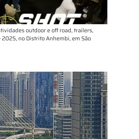
vidades outdoor e off road, trailers,
de 2025, no Distrito Anhembi, em São