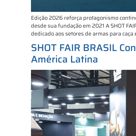
Edição 2026 reforça protagonismo contine
desde sua fundação em 2021 A SHOT FAIR 
dedicado aos setores de armas para caça e 
SHOT FAIR BRASIL Cone
América Latina