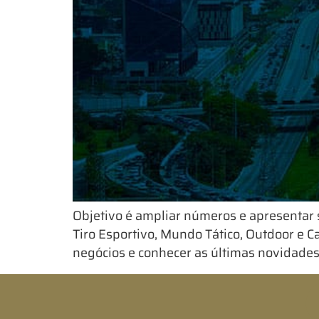
Objetivo é ampliar números e apresentar 
Tiro Esportivo, Mundo Tático, Outdoor e 
negócios e conhecer as últimas novidades 