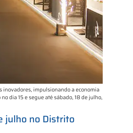
os inovadores, impulsionando a economia
no dia 15 e segue até sábado, 18 de julho,
 julho no Distrito