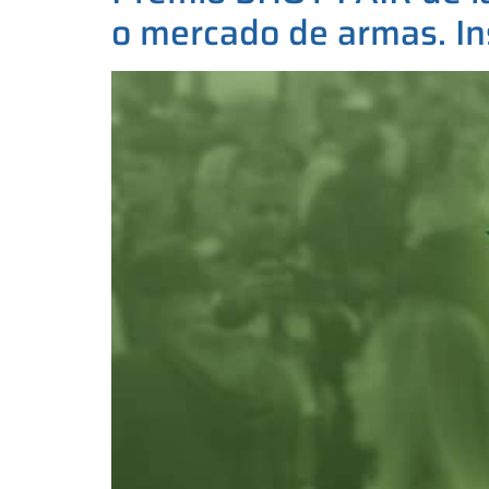
o mercado de armas. Ins