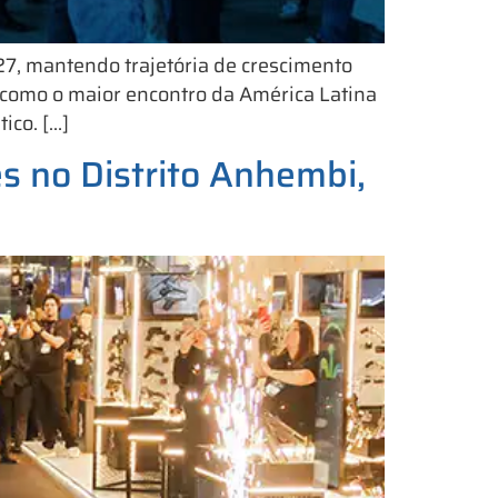
7, mantendo trajetória de crescimento
como o maior encontro da América Latina
ico. […]
s no Distrito Anhembi,