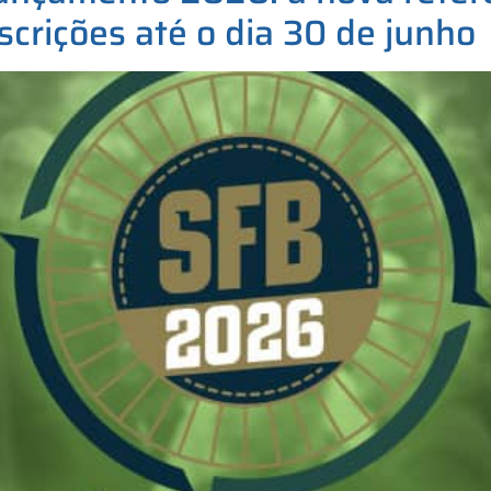
crições até o dia 30 de junho