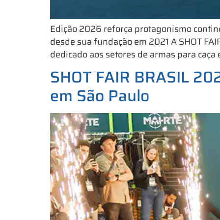
Edição 2026 reforça protagonismo contine
desde sua fundação em 2021 A SHOT FAIR 
dedicado aos setores de armas para caça e 
SHOT FAIR BRASIL 2026 
em São Paulo