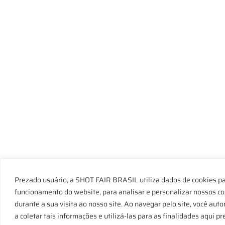
Prezado usuário, a SHOT FAIR BRASIL utiliza dados de cookies pa
funcionamento do website, para analisar e personalizar nossos c
durante a sua visita ao nosso site. Ao navegar pelo site, você au
a coletar tais informações e utilizá-las para as finalidades aqui 