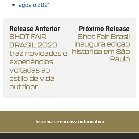
agosto 2021
Release Anterior
Próximo Release
SHOT FAIR
Shot Fair Brasil
inaugura edição
BRASIL 2023
histórica em São
traz novidades e
Paulo
experiências
voltadas ao
estilo de vida
outdoor
Inscreva-se em nosso informativo