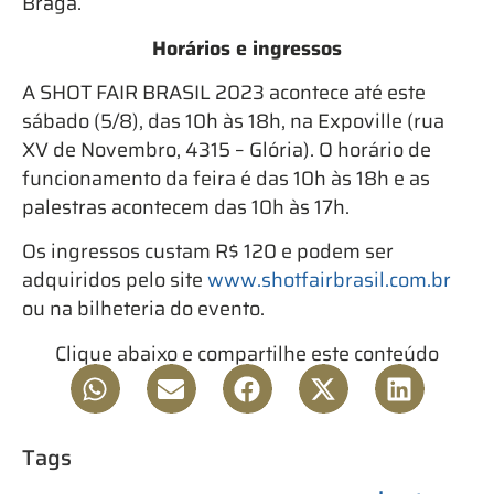
Braga.
Horários e ingressos
A SHOT FAIR BRASIL 2023 acontece até este
sábado (5/8), das 10h às 18h, na Expoville (rua
XV de Novembro, 4315 – Glória). O horário de
funcionamento da feira é das 10h às 18h e as
palestras acontecem das 10h às 17h.
Os ingressos custam R$ 120 e podem ser
adquiridos pelo site
www.shotfairbrasil.com.br
ou na bilheteria do evento.
Clique abaixo e compartilhe este conteúdo
Tags