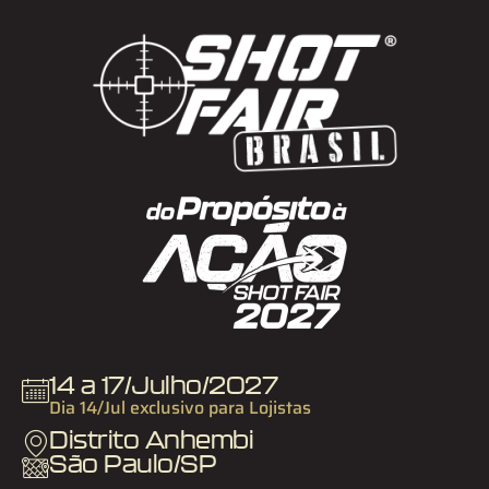
14 a 17/Julho/2027
Dia 14/Jul exclusivo para Lojistas
Distrito Anhembi
São Paulo/SP