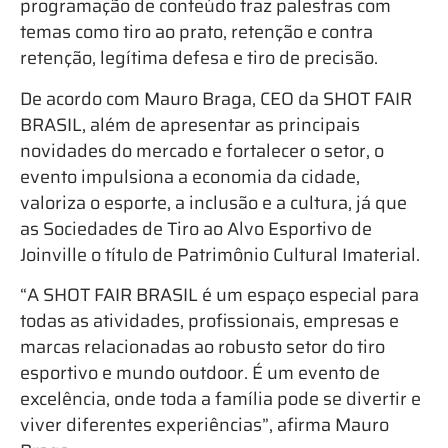
programação de conteúdo traz palestras com
temas como tiro ao prato, retenção e contra
retenção, legítima defesa e tiro de precisão.
De acordo com Mauro Braga, CEO da SHOT FAIR
BRASIL, além de apresentar as principais
novidades do mercado e fortalecer o setor, o
evento impulsiona a economia da cidade,
valoriza o esporte, a inclusão e a cultura, já que
as Sociedades de Tiro ao Alvo Esportivo de
Joinville o título de Patrimônio Cultural Imaterial.
“A SHOT FAIR BRASIL é um espaço especial para
todas as atividades, profissionais, empresas e
marcas relacionadas ao robusto setor do tiro
esportivo e mundo outdoor. É um evento de
excelência, onde toda a família pode se divertir e
viver diferentes experiências”, afirma Mauro