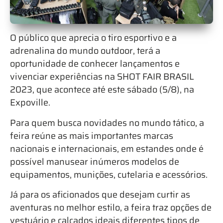
O público que aprecia o tiro esportivo e a
adrenalina do mundo outdoor, terá a
oportunidade de conhecer lançamentos e
vivenciar experiências na SHOT FAIR BRASIL
2023, que acontece até este sábado (5/8), na
Expoville.
Para quem busca novidades no mundo tático, a
feira reúne as mais importantes marcas
nacionais e internacionais, em estandes onde é
possível manusear inúmeros modelos de
equipamentos, munições, cutelaria e acessórios.
Já para os aficionados que desejam curtir as
aventuras no melhor estilo, a feira traz opções de
vestuário e calçados ideais diferentes tipos de