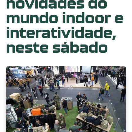
novidades do
mundo indoor e
interatividade,
neste sábado