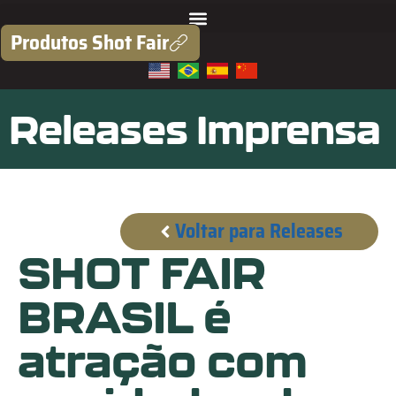
Produtos Shot Fair
Releases Imprensa
Voltar para Releases
SHOT FAIR
BRASIL é
atração com