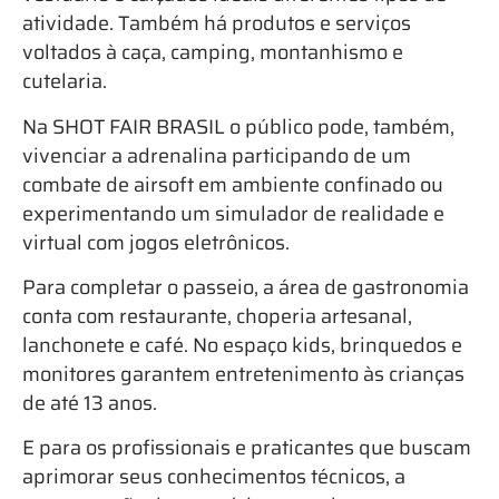
atividade. Também há produtos e serviços
voltados à caça, camping, montanhismo e
cutelaria.
Na SHOT FAIR BRASIL o público pode, também,
vivenciar a adrenalina participando de um
combate de airsoft em ambiente confinado ou
experimentando um simulador de realidade e
virtual com jogos eletrônicos.
Para completar o passeio, a área de gastronomia
conta com restaurante, choperia artesanal,
lanchonete e café. No espaço kids, brinquedos e
monitores garantem entretenimento às crianças
de até 13 anos.
E para os profissionais e praticantes que buscam
aprimorar seus conhecimentos técnicos, a